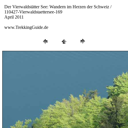
Der Vierwaldstätter See: Wandern im Herzen der Schweiz /
110427-Vierwaldstaettersee-169
April 2011
www.TrekkingGuide.de