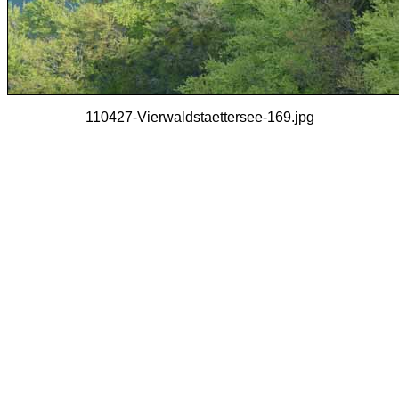
110427-Vierwaldstaettersee-169.jpg