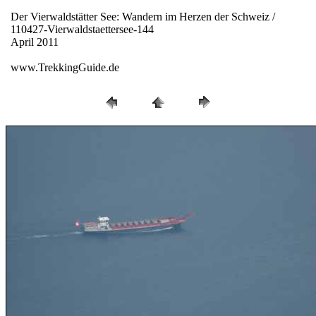
Der Vierwaldstätter See: Wandern im Herzen der Schweiz /
110427-Vierwaldstaettersee-144
April 2011
www.TrekkingGuide.de