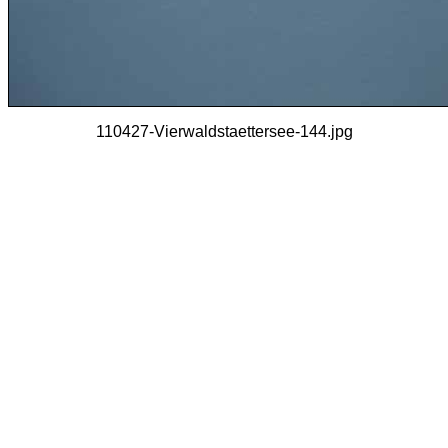
110427-Vierwaldstaettersee-144.jpg