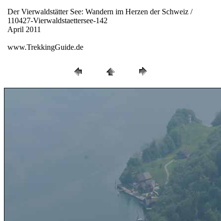
Der Vierwaldstätter See: Wandern im Herzen der Schweiz /
110427-Vierwaldstaettersee-142
April 2011
www.TrekkingGuide.de