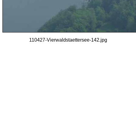
110427-Vierwaldstaettersee-142.jpg