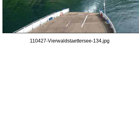
110427-Vierwaldstaettersee-134.jpg