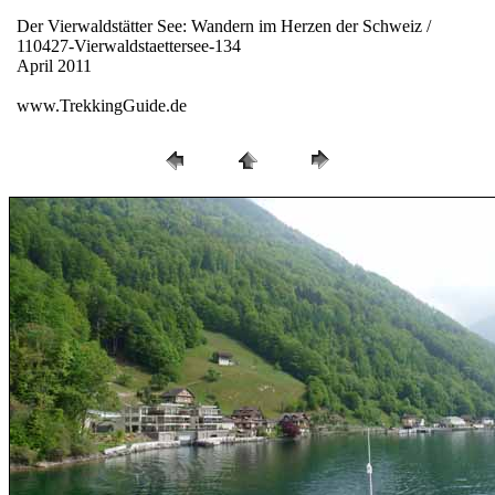
Der Vierwaldstätter See: Wandern im Herzen der Schweiz /
110427-Vierwaldstaettersee-134
April 2011
www.TrekkingGuide.de