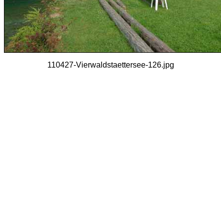
110427-Vierwaldstaettersee-126.jpg