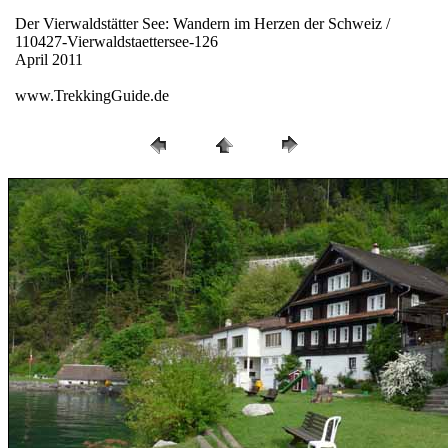
Der Vierwaldstätter See: Wandern im Herzen der Schweiz /
110427-Vierwaldstaettersee-126
April 2011
www.TrekkingGuide.de