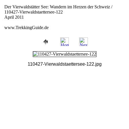
Der Vierwaldstätter See: Wandern im Herzen der Schweiz /
110427-Vierwaldstaettersee-122
April 2011
www.TrekkingGuide.de
110427-Vierwaldstaettersee-122.jpg