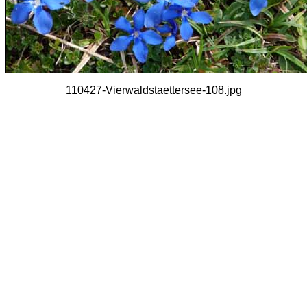
110427-Vierwaldstaettersee-108.jpg