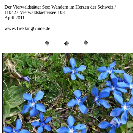
Der Vierwaldstätter See: Wandern im Herzen der Schweiz /
110427-Vierwaldstaettersee-108
April 2011
www.TrekkingGuide.de