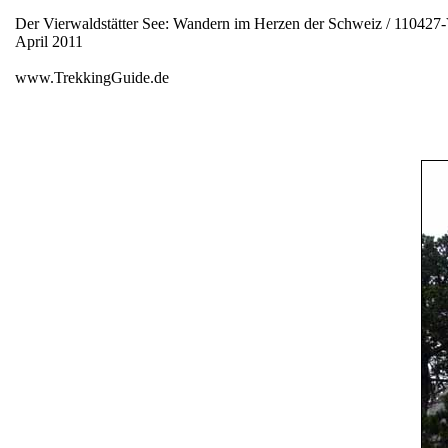
Der Vierwaldstätter See: Wandern im Herzen der Schweiz / 110427-
April 2011
www.TrekkingGuide.de