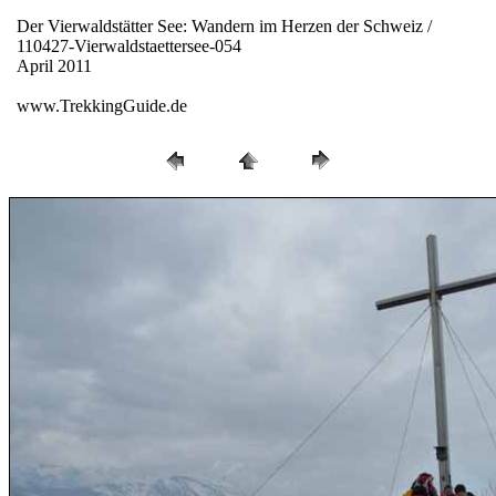
Der Vierwaldstätter See: Wandern im Herzen der Schweiz /
110427-Vierwaldstaettersee-054
April 2011
www.TrekkingGuide.de