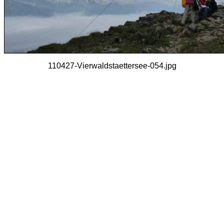
110427-Vierwaldstaettersee-054.jpg