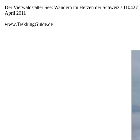
Der Vierwaldstätter See: Wandern im Herzen der Schweiz / 110427-
April 2011
www.TrekkingGuide.de