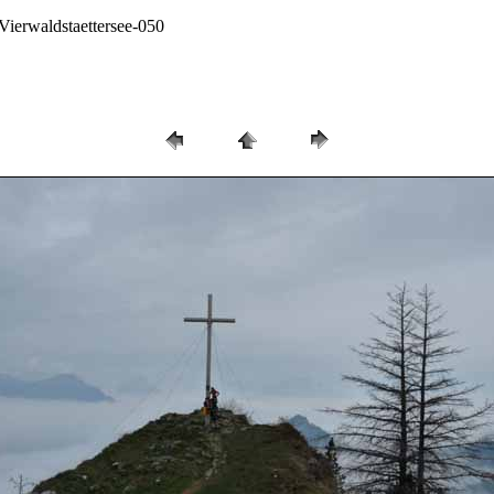
Vierwaldstaettersee-050