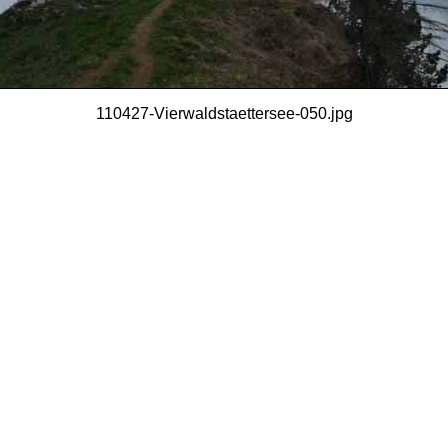
110427-Vierwaldstaettersee-050.jpg