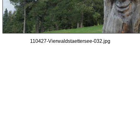
110427-Vierwaldstaettersee-032.jpg