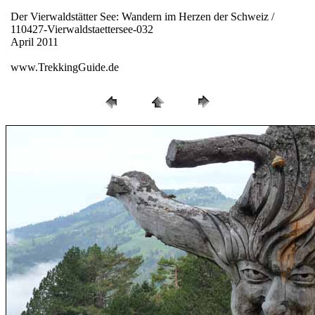
Der Vierwaldstätter See: Wandern im Herzen der Schweiz /
110427-Vierwaldstaettersee-032
April 2011
www.TrekkingGuide.de