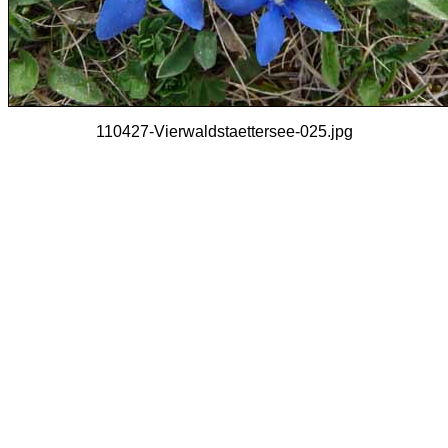
110427-Vierwaldstaettersee-025.jpg