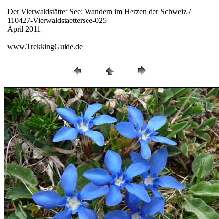
Der Vierwaldstätter See: Wandern im Herzen der Schweiz /
110427-Vierwaldstaettersee-025
April 2011
www.TrekkingGuide.de