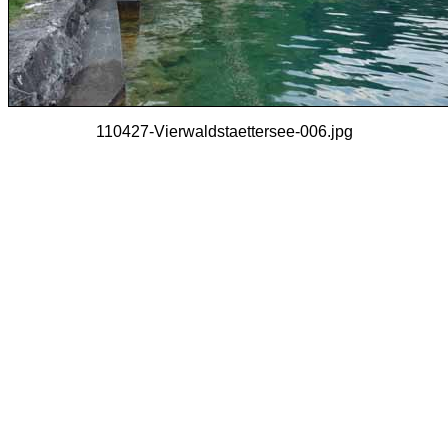
110427-Vierwaldstaettersee-006.jpg